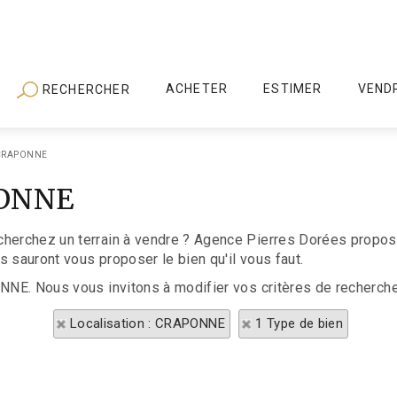
ACHETER
ESTIMER
VEND
RECHERCHER
 CRAPONNE
PONNE
cherchez un terrain à vendre ? Agence Pierres Dorées propose
 sauront vous proposer le bien qu'il vous faut.
ONNE. Nous vous invitons à modifier vos critères de recherche
Localisation : CRAPONNE
1 Type de bien