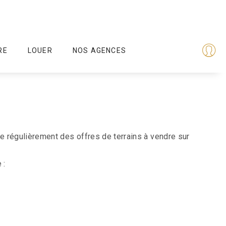
RE
LOUER
NOS AGENCES
 régulièrement des offres de terrains à vendre sur
 :