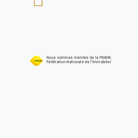
t
Nous sommes membre de la FNAIM,
Fédération Nationale de l'Immobilier