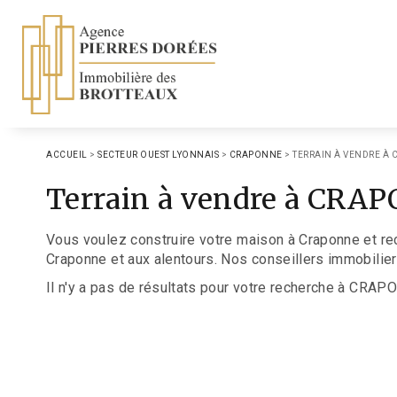
ACCUEIL
>
SECTEUR OUEST LYONNAIS
>
CRAPONNE
>
TERRAIN À VENDRE À
Terrain à vendre à CRA
Vous voulez construire votre maison à Craponne et re
Craponne et aux alentours. Nos conseillers immobiliers
Il n'y a pas de résultats pour votre recherche à CRAP