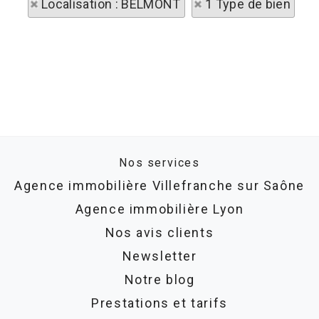
Localisation : BELMONT
1 Type de bien
Nos services
Agence immobilière Villefranche sur Saône
Agence immobilière Lyon
Nos avis clients
Newsletter
Notre blog
Prestations et tarifs