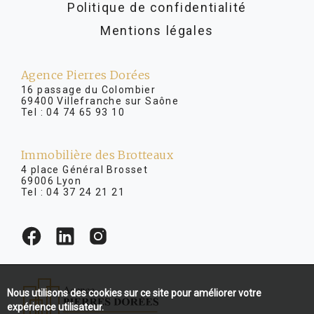
Politique de confidentialité
Mentions légales
Agence Pierres Dorées
16 passage du Colombier
69400 Villefranche sur Saône
Tel :
04 74 65 93 10
Immobilière des Brotteaux
4 place Général Brosset
69006 Lyon
Tel :
04 37 24 21 21
Nous utilisons des cookies sur ce site pour améliorer votre
expérience utilisateur.