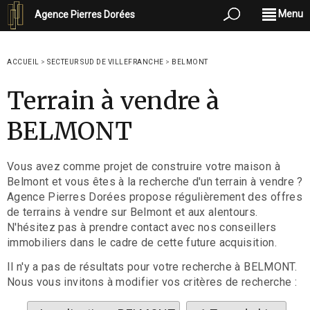
Menu
Agence Pierres Dorées
ACCUEIL
>
SECTEUR SUD DE VILLEFRANCHE
>
BELMONT
Terrain à vendre à
BELMONT
Vous avez comme projet de construire votre maison à
Belmont et vous êtes à la recherche d'un terrain à vendre ?
Agence Pierres Dorées propose régulièrement des offres
de terrains à vendre sur Belmont et aux alentours.
N'hésitez pas à prendre contact avec nos conseillers
immobiliers dans le cadre de cette future acquisition.
Il n'y a pas de résultats pour votre recherche à BELMONT.
Nous vous invitons à modifier vos critères de recherche :