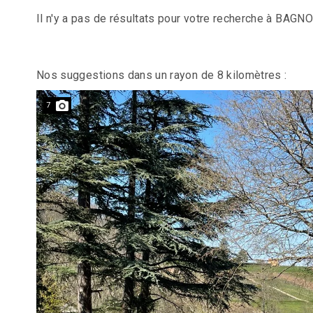
Il n'y a pas de résultats pour votre recherche à BAGNO
Nos suggestions dans un rayon de 8 kilomètres :
7