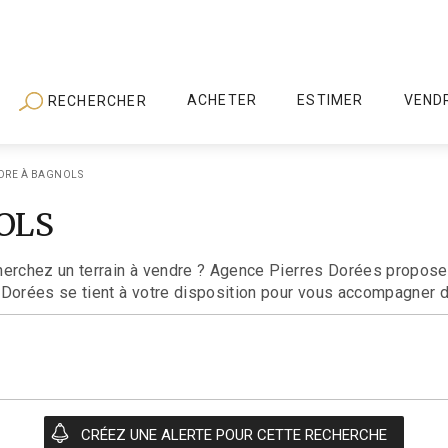
ACHETER
ESTIMER
VEND
RECHERCHER
NDRE À BAGNOLS
NOLS
herchez un terrain à vendre ? Agence Pierres Dorées propose 
 Dorées se tient à votre disposition pour vous accompagner d