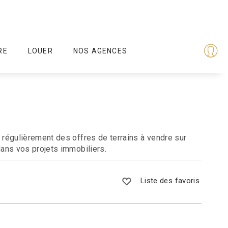
RE
LOUER
NOS AGENCES
régulièrement des offres de terrains à vendre sur
ans vos projets immobiliers.
Liste des favoris