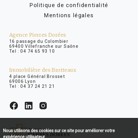
Politique de confidentialité
Mentions légales
Agence Pierres Dorées
16 passage du Colombier
69400 Villefranche sur Saône
Tel :
04 74 65 93 10
Immobilière des Brotteaux
4 place Général Brosset
69006 Lyon
Tel :
04 37 24 21 21
Nous utilisons des cookies sur ce site pour améliorer votre
expérience utilisateur.