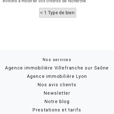
invitons à modifier vos critères de recherche :
1 Type de bien
Nos services
Agence immobilière Villefranche sur Saône
Agence immobilière Lyon
Nos avis clients
Newsletter
Notre blog
Prestations et tarifs