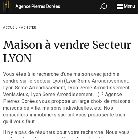
Menu
Agence Pierres Dorées
ACCUEIL
>
ACHETER
Maison à vendre Secteur
LYON
Vous êtes à la recherche d'une maison avec jardin à
vendre sur le secteur Lyon (Lyon 3eme Arrondissement,
Lyon 8eme Arrondissement, Lyon 7eme Arrondissement,
Venissieux, Lyon 6eme Arrondissement, ...) ? Agence
Pierres Dorées vous propose un large choix de maisons :
maisons de ville, maisons individuelles, etc. Nos
conseillers immobiliers sauront vous proposer le bien
qu'il vous faut.
Il n'y a pas de résultats pour votre recherche. Nous vous