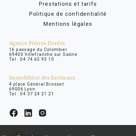
Prestations et tarifs
Politique de confidentialité
Mentions légales
Agence Pierres Dorées
16 passage du Colombier
69400 Villefranche sur Saône
Tel :
04 74 65 93 10
Immobilière des Brotteaux
4 place Général Brosset
69006 Lyon
Tel :
04 37 24 21 21