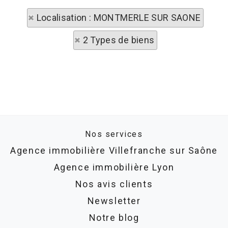
Localisation : MONTMERLE SUR SAONE
2 Types de biens
Nos services
Agence immobilière Villefranche sur Saône
Agence immobilière Lyon
Nos avis clients
Newsletter
Notre blog