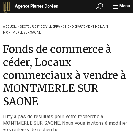
Menu
Agence Pierres Dorées
ACCUEIL
>
SECTEUR EST DE VILLEFRANCHE - DÉPARTEMENT DE L'AIN
>
MONTMERLE SUR SAONE
Fonds de commerce à
céder, Locaux
commerciaux à vendre à
MONTMERLE SUR
SAONE
Il n'y a pas de résultats pour votre recherche à
MONTMERLE SUR SAONE. Nous vous invitons à modifier
vos critères de recherche :