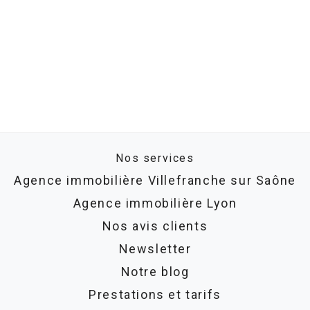
Nos services
Agence immobilière Villefranche sur Saône
Agence immobilière Lyon
Nos avis clients
Newsletter
Notre blog
Prestations et tarifs