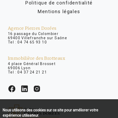
Politique de confidentialité
Mentions légales
Agence Pierres Dorées
16 passage du Colombier
69400 Villefranche sur Saône
Tel :
04 74 65 93 10
Immobilière des Brotteaux
4 place Général Brosset
69006 Lyon
Tel :
04 37 24 21 21
Nous utilisons des cookies sur ce site pour améliorer votre
expérience utilisateur.