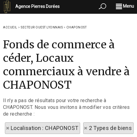
Menu
Agence Pierres Dorées
ACCUEIL
>
SECTEUR OUEST LYONNAIS
>
CHAPONOST
Fonds de commerce à
céder, Locaux
commerciaux à vendre à
CHAPONOST
Il n'y a pas de résultats pour votre recherche à
CHAPONOST. Nous vous invitons à modifier vos critères
de recherche :
Localisation : CHAPONOST
2 Types de biens