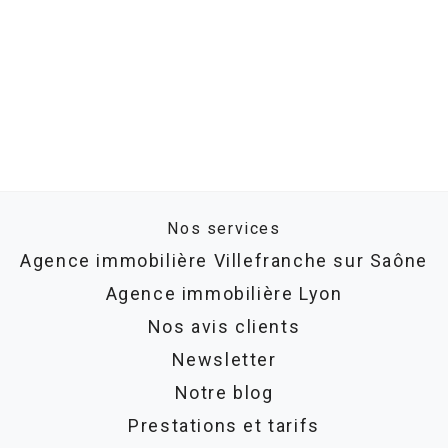
Nos services
Agence immobilière Villefranche sur Saône
Agence immobilière Lyon
Nos avis clients
Newsletter
Notre blog
Prestations et tarifs