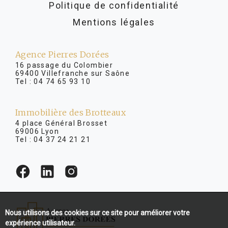
Politique de confidentialité
Mentions légales
Agence Pierres Dorées
16 passage du Colombier
69400 Villefranche sur Saône
Tel :
04 74 65 93 10
Immobilière des Brotteaux
4 place Général Brosset
69006 Lyon
Tel :
04 37 24 21 21
Nous utilisons des cookies sur ce site pour améliorer votre
expérience utilisateur.