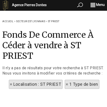
Menu
Agence Pierres Dorées
ACCUEIL
>
SECTEUR EST LYONNAIS
>
ST PRIEST
Fonds De Commerce À
Céder à vendre à ST
PRIEST
Il n'y a pas de résultats pour votre recherche à ST PRIEST.
Nous vous invitons à modifier vos critères de recherche :
Localisation : ST PRIEST
1 Type de bien