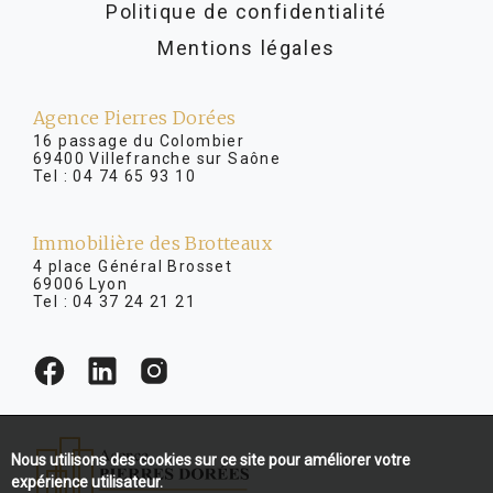
Politique de confidentialité
Mentions légales
Agence Pierres Dorées
16 passage du Colombier
69400 Villefranche sur Saône
Tel :
04 74 65 93 10
Immobilière des Brotteaux
4 place Général Brosset
69006 Lyon
Tel :
04 37 24 21 21
Nous utilisons des cookies sur ce site pour améliorer votre
expérience utilisateur.