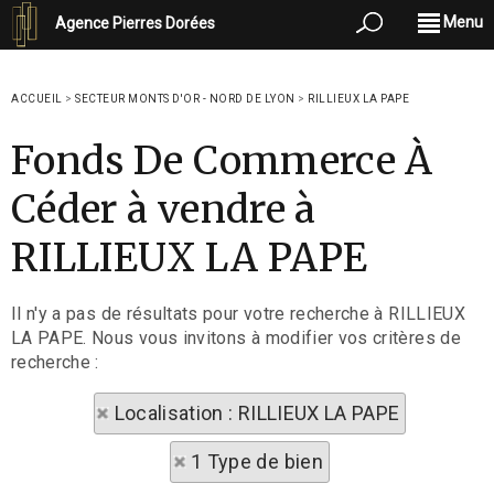
Menu
Agence Pierres Dorées
ACCUEIL
>
SECTEUR MONTS D'OR - NORD DE LYON
>
RILLIEUX LA PAPE
Fonds De Commerce À
Céder à vendre à
RILLIEUX LA PAPE
Il n'y a pas de résultats pour votre recherche à RILLIEUX
LA PAPE. Nous vous invitons à modifier vos critères de
recherche :
Localisation : RILLIEUX LA PAPE
1 Type de bien