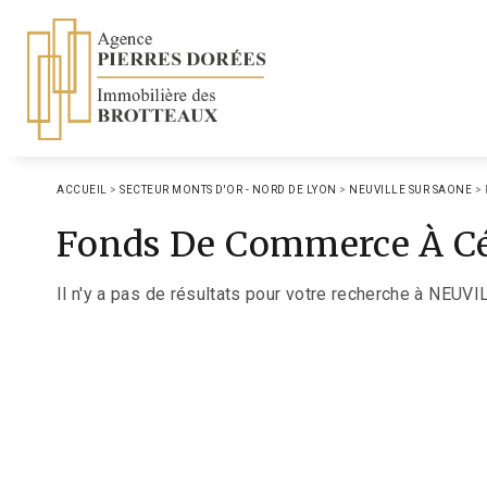
ACCUEIL
>
SECTEUR MONTS D'OR - NORD DE LYON
>
NEUVILLE SUR SAONE
>
Fonds De Commerce À C
Il n'y a pas de résultats pour votre recherche à NEUV