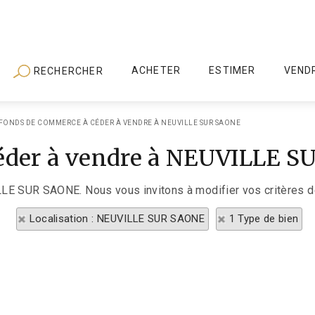
ACHETER
ESTIMER
VEND
RECHERCHER
FONDS DE COMMERCE À CÉDER À VENDRE À NEUVILLE SUR SAONE
éder à vendre à NEUVILLE 
ILLE SUR SAONE. Nous vous invitons à modifier vos critères d
Localisation : NEUVILLE SUR SAONE
1 Type de bien