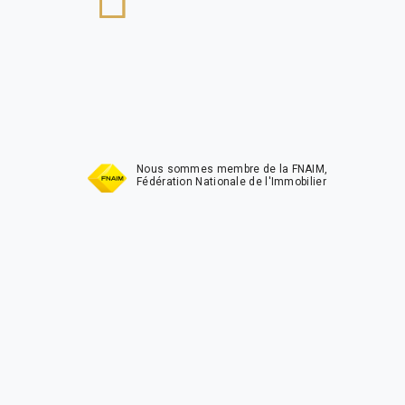
t
Nous sommes membre de la FNAIM,
Fédération Nationale de l'Immobilier