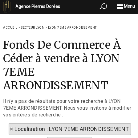
Menu
Agence Pierres Dorées
ACCUEIL
>
SECTEUR LYON
>
LYON 7EME ARRONDISSEMENT
Fonds De Commerce À
Céder à vendre à LYON
7EME
ARRONDISSEMENT
Il n'y a pas de résultats pour votre recherche à LYON
7EME ARRONDISSEMENT. Nous vous invitons à modifier
vos critères de recherche :
Localisation : LYON 7EME ARRONDISSEMENT