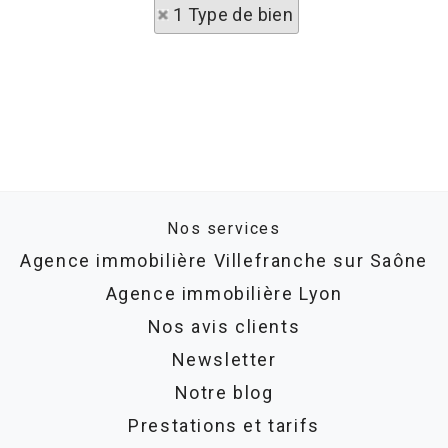
1 Type de bien
Nos services
Agence immobilière Villefranche sur Saône
Agence immobilière Lyon
Nos avis clients
Newsletter
Notre blog
Prestations et tarifs