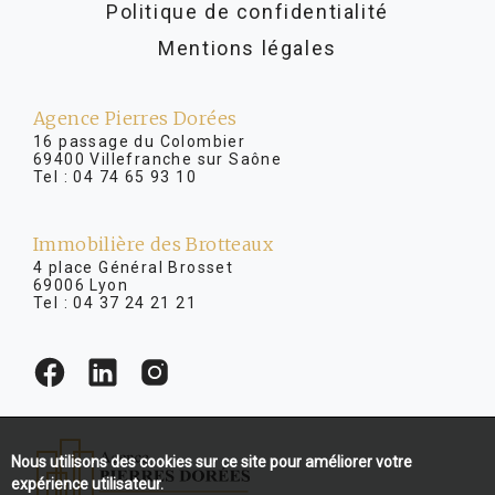
Politique de confidentialité
Mentions légales
Agence Pierres Dorées
16 passage du Colombier
69400 Villefranche sur Saône
Tel :
04 74 65 93 10
Immobilière des Brotteaux
4 place Général Brosset
69006 Lyon
Tel :
04 37 24 21 21
Nous utilisons des cookies sur ce site pour améliorer votre
expérience utilisateur.