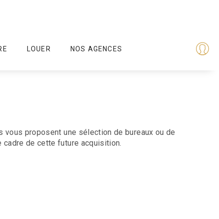
RE
LOUER
NOS AGENCES
nts vous proposent une sélection de bureaux ou de
cadre de cette future acquisition.