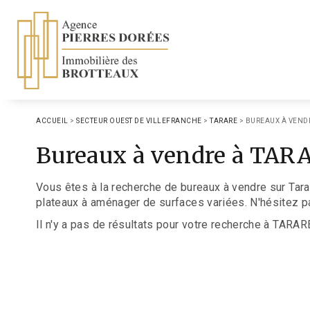
ACCUEIL
>
SECTEUR OUEST DE VILLEFRANCHE
>
TARARE
>
BUREAUX À VEND
Bureaux à vendre à TAR
Vous êtes à la recherche de bureaux à vendre sur Tara
plateaux à aménager de surfaces variées. N'hésitez pa
Il n'y a pas de résultats pour votre recherche à TARAR