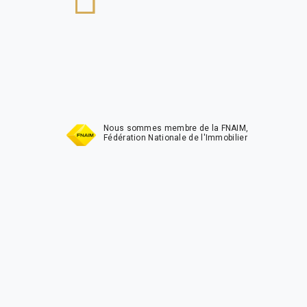
t
Nous sommes membre de la FNAIM,
Fédération Nationale de l'Immobilier