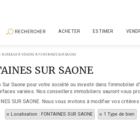
ACHETER
ESTIMER
VEND
RECHERCHER
>
BUREAUX À VENDRE À FONTAINES SUR SAONE
NTAINES SUR SAONE
 Sur Saone pour votre société ou investir dans l'immobilier 
faces variées. Nos conseillers immobiliers sauront vous prop
AINES SUR SAONE. Nous vous invitons à modifier vos critères 
Localisation : FONTAINES SUR SAONE
1 Type de bien