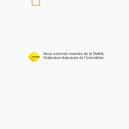
t
Nous sommes membre de la FNAIM,
Fédération Nationale de l'Immobilier