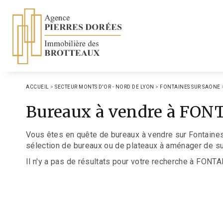
ACCUEIL
>
SECTEUR MONTS D'OR - NORD DE LYON
>
FONTAINES SUR SAONE
Bureaux à vendre à FO
Vous êtes en quête de bureaux à vendre sur Fontaines
sélection de bureaux ou de plateaux à aménager de sur
Il n'y a pas de résultats pour votre recherche à FONT