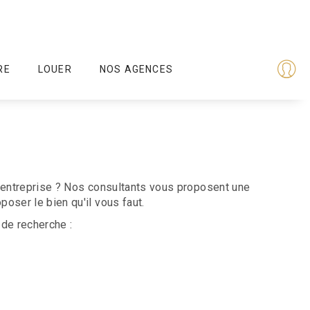
RE
LOUER
NOS AGENCES
d'entreprise ? Nos consultants vous proposent une
oser le bien qu'il vous faut.
de recherche :