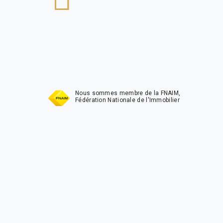
t
Nous sommes membre de la FNAIM,
Fédération Nationale de l'Immobilier