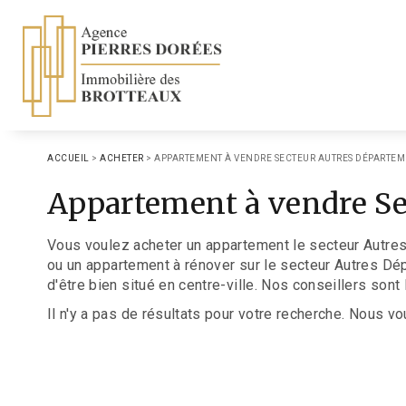
ACCUEIL
>
ACHETER
>
APPARTEMENT À VENDRE SECTEUR AUTRES DÉPARTEM
Appartement à vendre Se
Vous voulez acheter un appartement le secteur Autres 
ou un appartement à rénover sur le secteur Autres Dé
d'être bien situé en centre-ville. Nos conseillers son
Il n'y a pas de résultats pour votre recherche. Nous vo