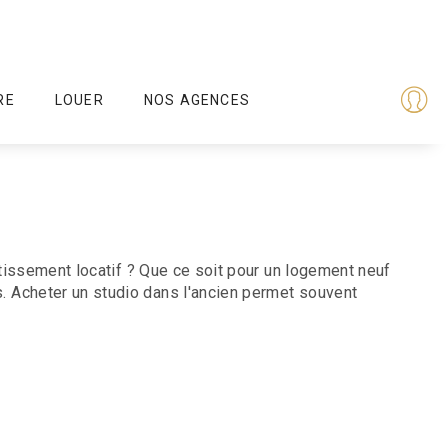
RE
LOUER
NOS AGENCES
stissement locatif ? Que ce soit pour un logement neuf
 Acheter un studio dans l'ancien permet souvent