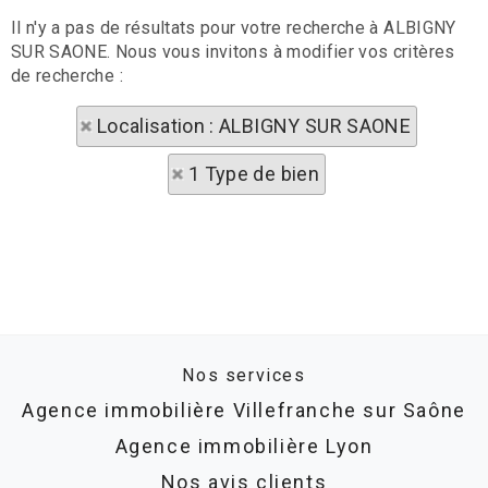
Il n'y a pas de résultats pour votre recherche à ALBIGNY
SUR SAONE. Nous vous invitons à modifier vos critères
de recherche :
Localisation : ALBIGNY SUR SAONE
1 Type de bien
Nos services
Agence immobilière Villefranche sur Saône
Agence immobilière Lyon
Nos avis clients