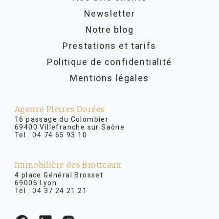
Newsletter
Notre blog
Prestations et tarifs
Politique de confidentialité
Mentions légales
Agence Pierres Dorées
16 passage du Colombier
69400 Villefranche sur Saône
Tel :
04 74 65 93 10
Immobilière des Brotteaux
4 place Général Brosset
69006 Lyon
Tel :
04 37 24 21 21