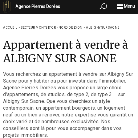
Menu
Agence Pierres Dorées
ACCUEIL
>
SECTEUR MONTS D'OR - NORD DE LYON
>
ALBIGNY SUR SAONE
Appartement à vendre à
ALBIGNY SUR SAONE
Vous recherchez un appartement à vendre sur Albigny Sur
Saone pour y habiter ou pour investir dans l'immobilier.
Agence Pierres Dorées vous propose un large choix
d'appartements, de studios, de type 2, de type 3 ... sur
Albigny Sur Saone. Que vous cherchiez un style
contemporain, un appartement bourgeois, un logement
neuf ou un bien à rénover, notre expertise vous garantit un
choix varié et de nombreuses exclusivités. Nos
conseillers sont là pour vous accompagner dans vos
projets immobiliers.